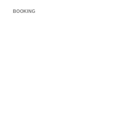
BOOKING