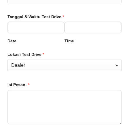
Tanggal & Waktu Test Drive
*
Date
Time
Lokasi Test Drive
*
Isi Pesan:
*