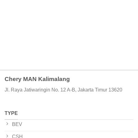
Chery MAN Kalimalang
Jl. Raya Jatiwaringin No. 12 A-B, Jakarta Timur 13620
TYPE
BEV
CSH