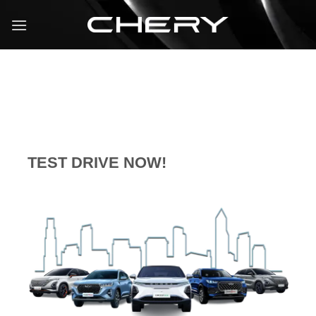
TEST DRIVE NOW!