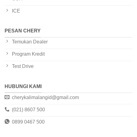
ICE
PESAN CHERY
Temukan Dealer
Program Kredit
Test Drive
HUBUNGI KAMI
cherykalimalangid@gmail.com
(021) 8607 500
0899 0467 500